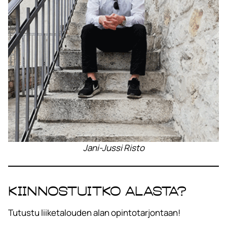
Jani-Jussi Risto
Kiinnostuitko alasta?
Tutustu liiketalouden alan opintotarjontaan!