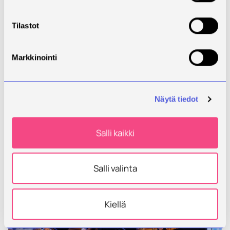
Tilastot
Markkinointi
Näytä tiedot
Salli kaikki
Salli valinta
Kiellä