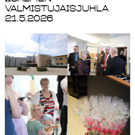
valmistujaisjuhla
21.5.2026