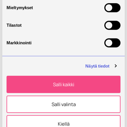
Mieltymykset
Tilastot
Markkinointi
Näytä tiedot
Salli kaikki
Salli valinta
Kiellä