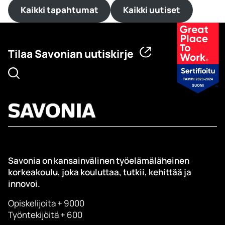
Kaikki tapahtumat
Kaikki uutiset
Tilaa Savonian uutiskirje
Savonia on kansainvälinen työelämäläheinen
korkeakoulu, joka kouluttaa, tutkii, kehittää ja
innovoi.
Opiskelijoita + 9000
Työntekijöitä + 600