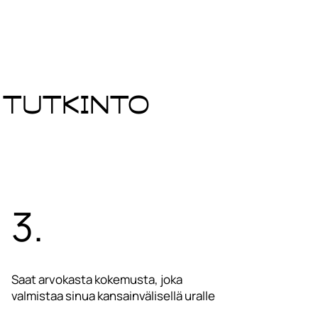
 tutkinto
3.
Saat arvokasta kokemusta, joka
valmistaa sinua kansainvälisellä uralle