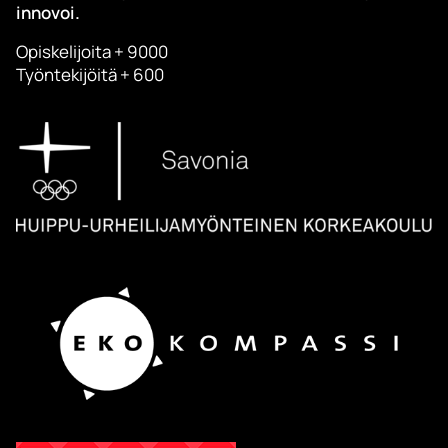
innovoi.
Opiskelijoita + 9000
Työntekijöitä + 600