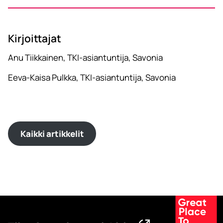
Kirjoittajat
Anu Tiikkainen, TKI-asiantuntija, Savonia
Eeva-Kaisa Pulkka, TKI-asiantuntija, Savonia
Kaikki artikkelit