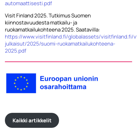
automaattisesti.pdf
Visit Finland 2025. Tutkimus Suomen
kiinnostavuudesta matkailu- ja
ruokamatkailukohteena 2025. Saatavilla:
https://www.visitfinland.fi/globalassets/visitfinland.fi/v
julkaisut/2025/suomi-ruokamatkailukohteena-
2025.pdf
Kaikki artikkelit