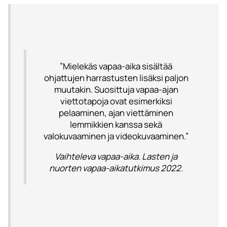
”Mielekäs vapaa-aika sisältää
ohjattujen harrastusten lisäksi paljon
muutakin. Suosittuja vapaa-ajan
viettotapoja ovat esimerkiksi
pelaaminen, ajan viettäminen
lemmikkien kanssa sekä
valokuvaaminen ja videokuvaaminen.”
Vaihteleva vapaa-aika. Lasten ja
nuorten vapaa-aikatutkimus 2022.