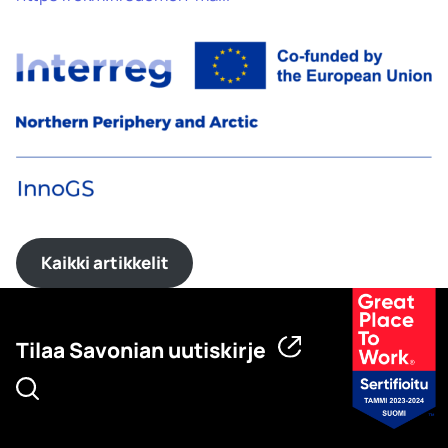
Kaikki artikkelit
Tilaa Savonian uutiskirje