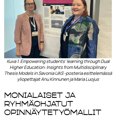
Kuva 1. Empowering students’ learning through Dual
Higher Education: Insights from Multidisciplinary
Thesis Models in Savonia UAS -posteria esittelemässä
yliopettajat Anu Kinnunen ja Maria Luojus
Monialaiset ja
ryhmäohjatut
opinnäytetyömallit