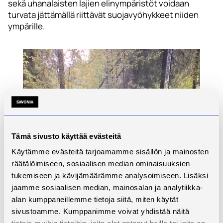
sekä uhanalaisten lajien elinympäristöt voidaan
turvata jättämällä riittävät suojavyöhykkeet niiden
ympärille.
Tämä sivusto käyttää evästeitä
Käytämme evästeitä tarjoamamme sisällön ja mainosten
räätälöimiseen, sosiaalisen median ominaisuuksien
tukemiseen ja kävijämäärämme analysoimiseen. Lisäksi
jaamme sosiaalisen median, mainosalan ja analytiikka-
alan kumppaneillemme tietoja siitä, miten käytät
sivustoamme. Kumppanimme voivat yhdistää näitä