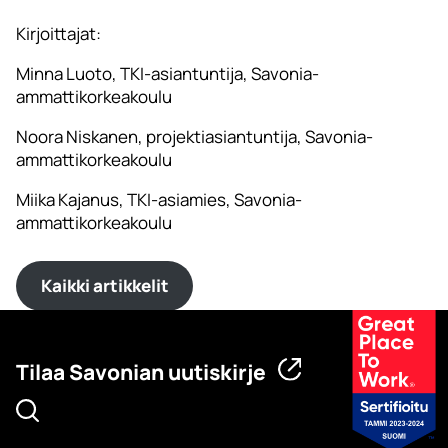
Kirjoittajat:
Minna Luoto, TKI-asiantuntija, Savonia-
ammattikorkeakoulu
Noora Niskanen, projektiasiantuntija, Savonia-
ammattikorkeakoulu
Miika Kajanus, TKI-asiamies, Savonia-
ammattikorkeakoulu
Kaikki artikkelit
Tilaa Savonian uutiskirje