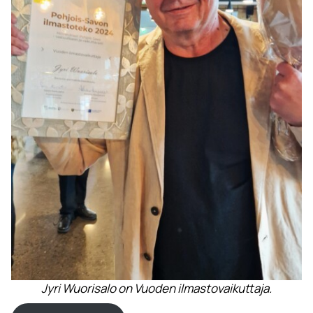
Jyri Wuorisalo on Vuoden ilmastovaikuttaja.