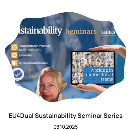
EU4Dual Sustainability Seminar Series
08.10.2025