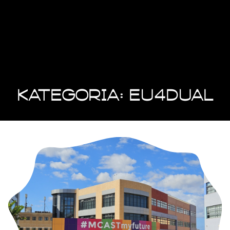
Kategoria: EU4DUAL