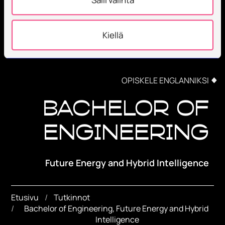
Kiellä
OPISKELE ENGLANNIKSI
Bachelor of
Engineering
Future Energy and Hybrid Intelligence
Etusivu
Tutkinnot
Bachelor of Engineering, Future Energy and Hybrid 
Intelligence