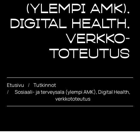
(ylempi AMK),
Digital Health,
verkko-
toteutus
Etusivu
Tutkinnot
Sosiaali- ja terveysala (ylempi AMK), Digital Health, 
verkkototeutus