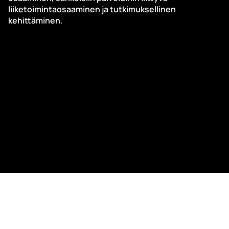
liiketoimintaosaaminen ja tutkimuksellinen
kehittäminen.