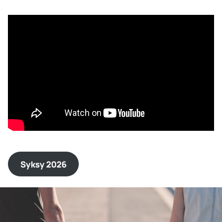
Syksy 2026