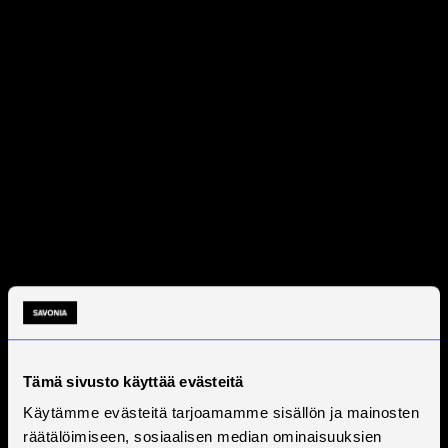
Tämä sivusto käyttää evästeitä
Käytämme evästeitä tarjoamamme sisällön ja mainosten
räätälöimiseen, sosiaalisen median ominaisuuksien