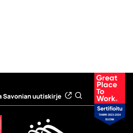
a Savonian uutiskirje