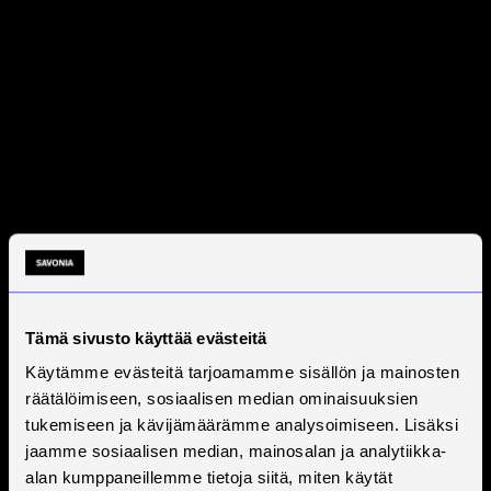
Tämä sivusto käyttää evästeitä
Käytämme evästeitä tarjoamamme sisällön ja mainosten
räätälöimiseen, sosiaalisen median ominaisuuksien
tukemiseen ja kävijämäärämme analysoimiseen. Lisäksi
jaamme sosiaalisen median, mainosalan ja analytiikka-
alan kumppaneillemme tietoja siitä, miten käytät