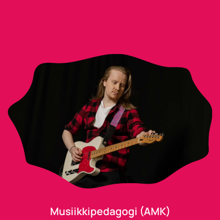
Musiikkipedagogi (AMK)