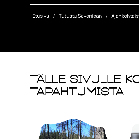
Etusivu
Tutustu Savoniaan
Ajankohtais
Tälle sivulle 
tapahtumista