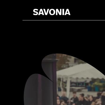
Tapahtum