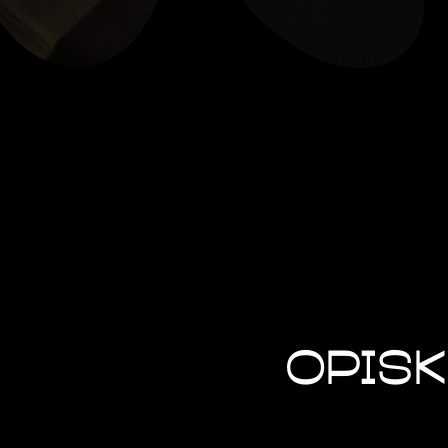
opisk