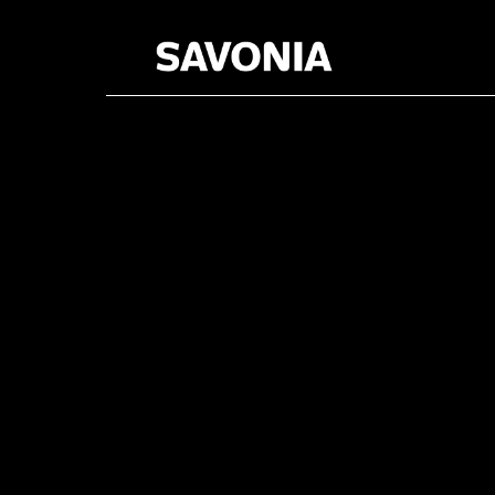
Kategoria