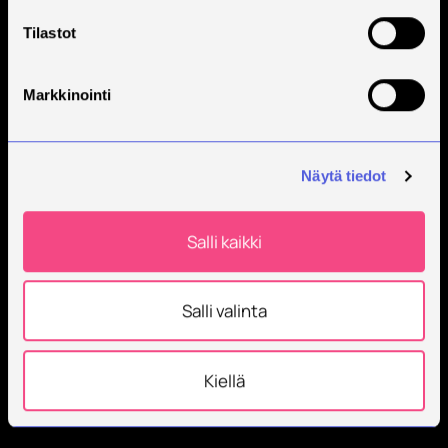
Tilastot
Markkinointi
Näytä tiedot
Salli kaikki
Salli valinta
Kiellä