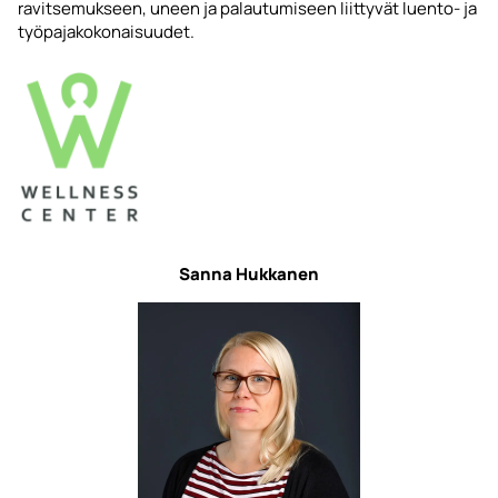
ravitsemukseen, uneen ja palautumiseen liittyvät luento- ja
työpajakokonaisuudet.
Sanna Hukkanen