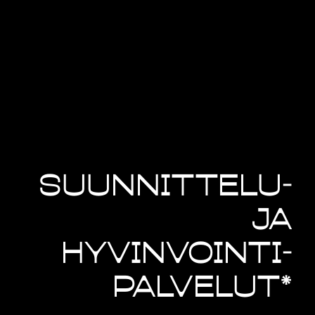
Suunnittelu-
ja
hyvinvointi-
palvelut*