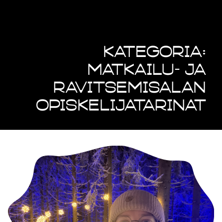
Kategoria:
Matkailu- ja
ravitsemisalan
opiskelijatarinat