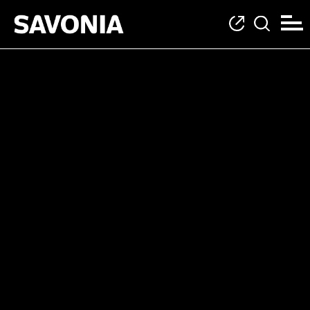
Kategoria: Matkailu-