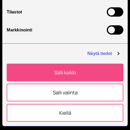
Tilastot
Markkinointi
Näytä tiedot
Salli kaikki
Salli valinta
Kiellä