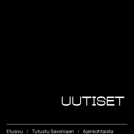
Uutiset
Etusivu
Tutustu Savoniaan
Ajankohtaista