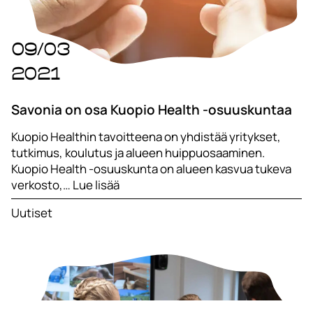
09/03
2021
Savonia on osa Kuopio Health -osuuskuntaa
Kuopio Healthin tavoitteena on yhdistää yritykset,
tutkimus, koulutus ja alueen huippuosaaminen.
Kuopio Health -osuuskunta on alueen kasvua tukeva
verkosto,… Lue lisää
Uutiset