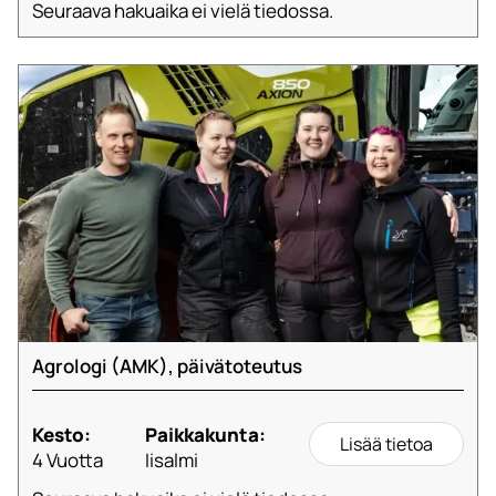
Seuraava hakuaika ei vielä tiedossa.
Agrologi (AMK), päivätoteutus
Kesto:
Paikkakunta:
Lisää tietoa
4 Vuotta
Iisalmi