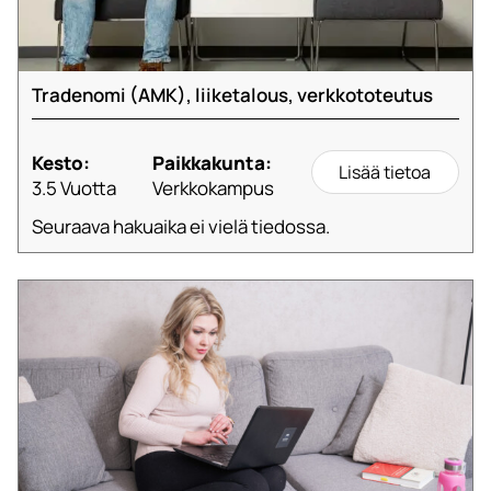
Tradenomi (AMK), liiketalous, verkkototeutus
Kesto:
Paikkakunta:
Lisää tietoa
3.5 Vuotta
Verkkokampus
Seuraava hakuaika ei vielä tiedossa.