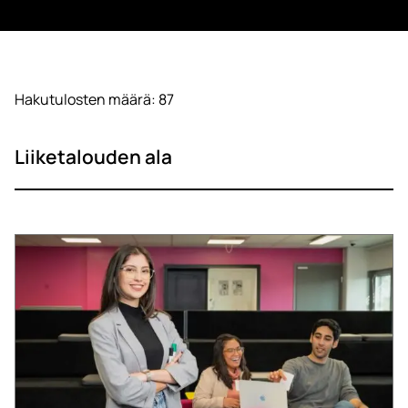
Hakutulosten määrä: 87
Liiketalouden ala