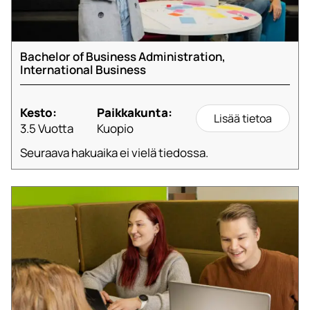
Bachelor of Business Administration,
International Business
Kesto:
Paikkakunta:
Lisää tietoa
3.5 Vuotta
Kuopio
Seuraava hakuaika ei vielä tiedossa.