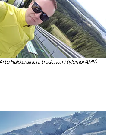
Arto Hakkarainen, tradenomi (ylempi AMK)