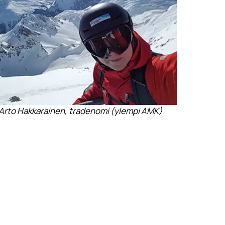
Arto Hakkarainen, tradenomi (ylempi AMK)