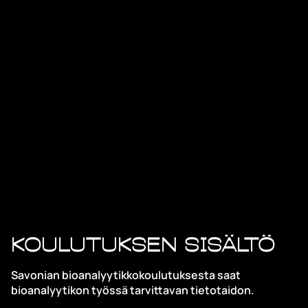
Koulutuksen sisältö
Savonian bioanalyytikkokoulutuksesta saat
bioanalyytikon työssä tarvittavan tietotaidon.