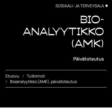
SOSIAALI- JA TERVEYSALA
Bio-
analyytikko
(AMK)
Päivätoteutus
Etusivu
Tutkinnot
Bioanalyytikko (AMK), päivätoteutus