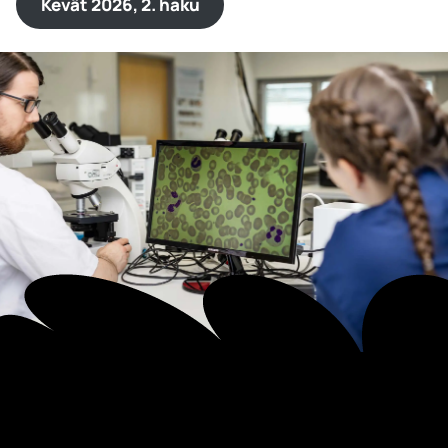
Kevät 2026, 2. haku