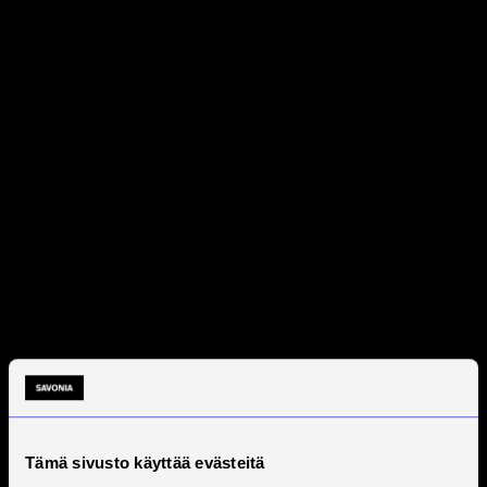
Tämä sivusto käyttää evästeitä