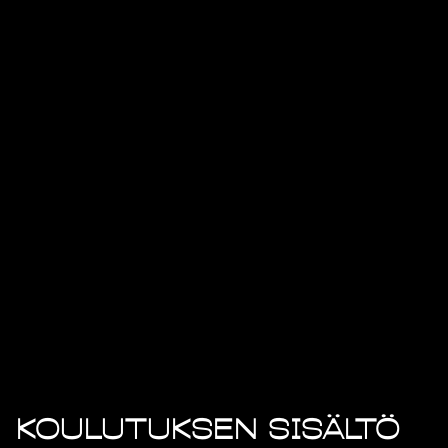
Koulutuksen sisältö