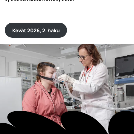
Kevät 2026, 2. haku