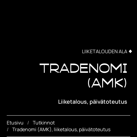
LIIKETALOUDEN ALA
Tradenomi
(AMK)
Liiketalous, päivätoteutus
Etusivu
Tutkinnot
Tradenomi (AMK), liiketalous, päivätoteutus