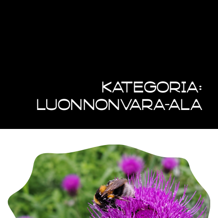
Kategoria:
Luonnonvara-ala