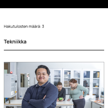
Hakutulosten määrä: 3
Tekniikka