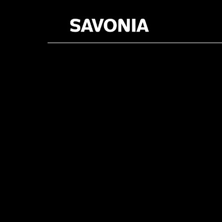
Kategoria