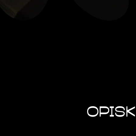
opisk