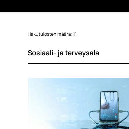
Hakutulosten määrä: 11
Sosiaali- ja terveysala