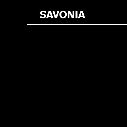
Kategoria